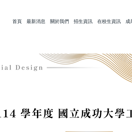
首頁
最新消息
關於我們
招生資訊
在校生資訊
成