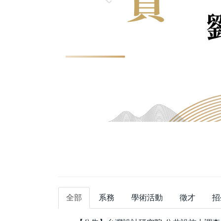
全部
系務
學術活動
徵才
招