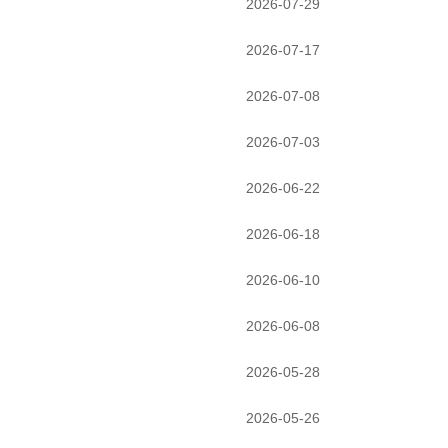
2026-07-29
2026-07-17
2026-07-08
2026-07-03
2026-06-22
2026-06-18
2026-06-10
2026-06-08
2026-05-28
2026-05-26