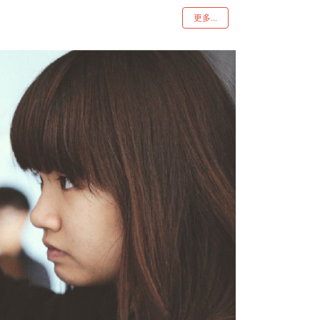
更多...