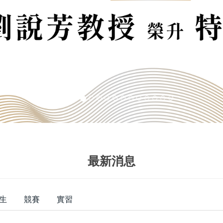
最新消息
生
競賽
實習