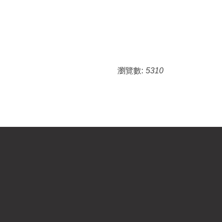
瀏覽數:
5310