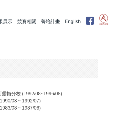
果展示
競賽相關
菁培計畫
English
校 (1992/08~1996/08)
/08 ~ 1992/07)
/08 ~ 1987/06)