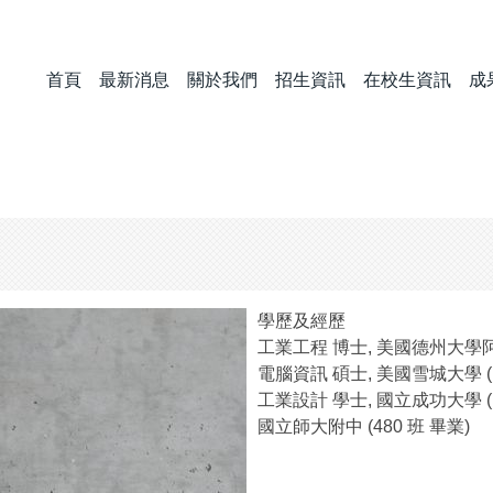
首頁
最新消息
關於我們
招生資訊
在校生資訊
成
學歷及經歷
工業工程 博士, 美國德州大學阿靈頓分
電腦資訊 碩士, 美國雪城大學 (1990
工業設計 學士, 國立成功大學 (1983
國立師大附中 (480 班 畢業)