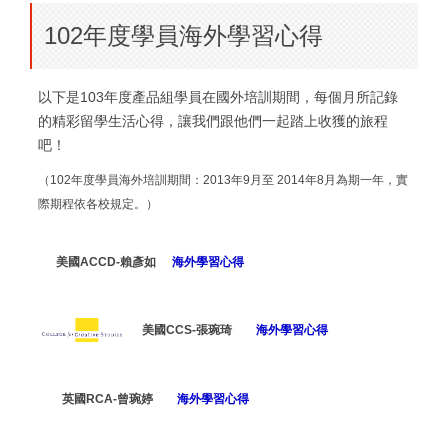
102年度學員海外學習心得
以下是103年度產品組學員在國外培訓期間，每個月所記錄
的精彩留學生活心得，讓我們跟他們一起踏上收獲的旅程
吧！
（102年度學員海外培訓期間：2013年9月至 2014年8月為期一年，實
際期程依各校規定。）
美國ACCD-賴彥如
海外學習心得
美國CCS-張琬琦
海外學習心得
英國RCA-曾琬婷
海外學習心得