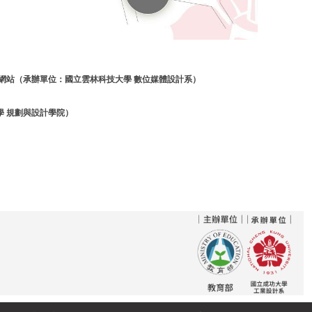
網站（承辦單位：國立雲林科技大學 數位媒體設計系）
學 規劃與設計學院）