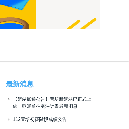
最新消息
【網站搬遷公告】菁培新網站已正式上
線，歡迎前往關注計畫最新消息
112菁培初審階段成績公告