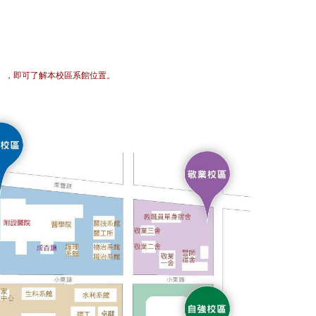
」，即可了解本校區系館位置。