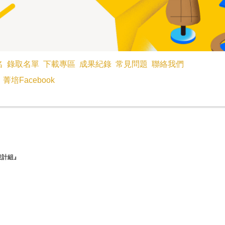
名
錄取名單
下載專區
成果紀錄
常見問題
聯絡我們
菁培Facebook
設計組』