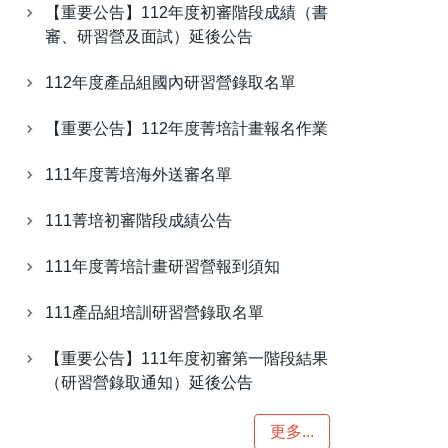
【重要公告】112年度初審階段成績（書
審、研習營及面試）延後公告
112年度產品組國內研習營錄取名單
【重要公告】112年度菁培計畫報名作業
111年度菁培海外送審名單
111菁培初審階段成績公告
111年度菁培計畫研習營報到須知
111產品組培訓研習營錄取名單
【重要公告】111年度初審第一階段結果
（研習營錄取通知）延後公告
更多...